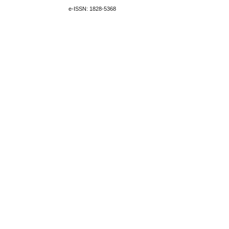
e-ISSN: 1828-5368