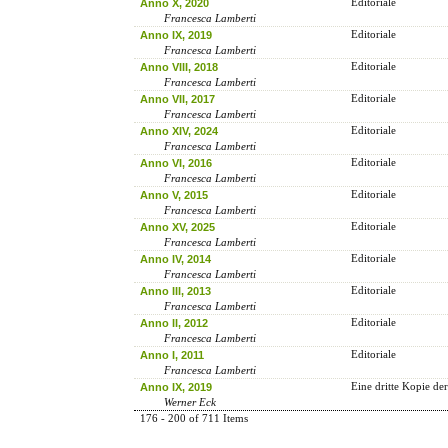
Anno X, 2020
Editoriale
Francesca Lamberti
Anno IX, 2019
Editoriale
Francesca Lamberti
Anno VIII, 2018
Editoriale
Francesca Lamberti
Anno VII, 2017
Editoriale
Francesca Lamberti
Anno XIV, 2024
Editoriale
Francesca Lamberti
Anno VI, 2016
Editoriale
Francesca Lamberti
Anno V, 2015
Editoriale
Francesca Lamberti
Anno XV, 2025
Editoriale
Francesca Lamberti
Anno IV, 2014
Editoriale
Francesca Lamberti
Anno III, 2013
Editoriale
Francesca Lamberti
Anno II, 2012
Editoriale
Francesca Lamberti
Anno I, 2011
Editoriale
Francesca Lamberti
Anno IX, 2019
Eine dritte Kopie de
Werner Eck
176 - 200 of 711 Items