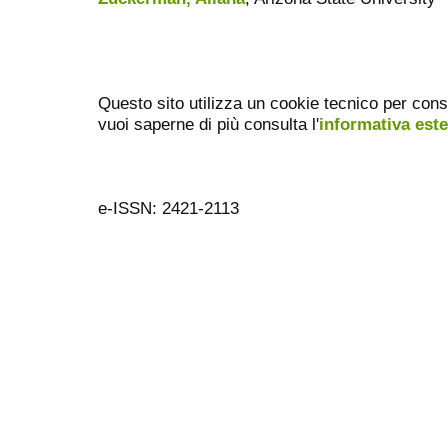
Questo sito utilizza un cookie tecnico per cons
vuoi saperne di più consulta l'
informativa est
e-ISSN: 2421-2113