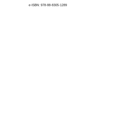
e-ISBN: 978-88-8305-1289