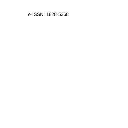
e-ISSN: 1828-5368