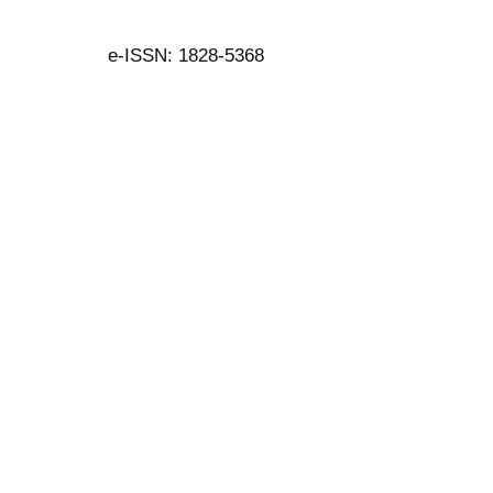
e-ISSN: 1828-5368