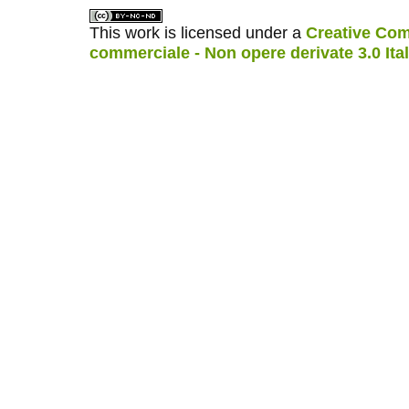
This work is licensed under a
Creative Com
commerciale - Non opere derivate 3.0 Ita