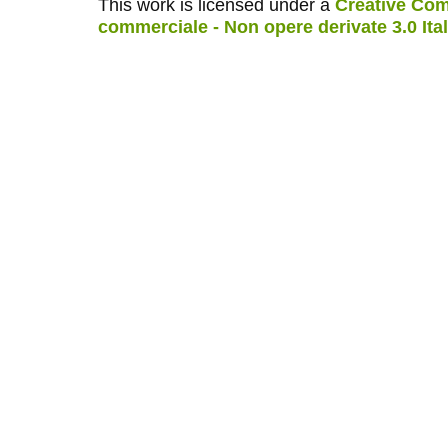
This work is licensed under a
Creative Com
commerciale - Non opere derivate 3.0 Ita