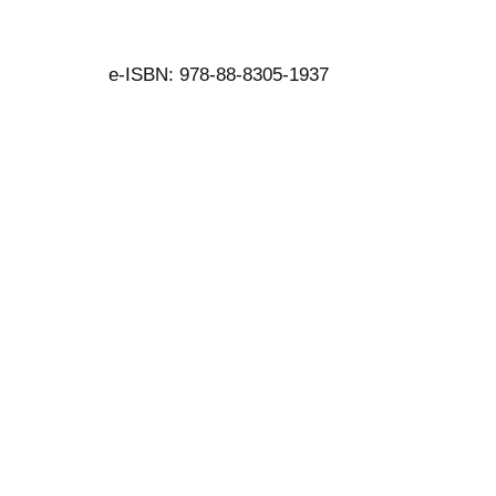
e-ISBN: 978-88-8305-1937