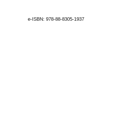
e-ISBN: 978-88-8305-1937