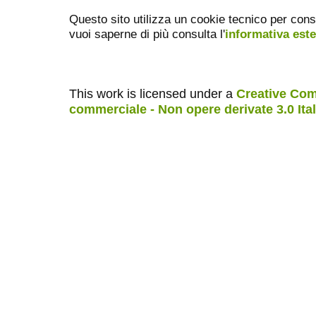
Questo sito utilizza un cookie tecnico per cons
vuoi saperne di più consulta l'
informativa est
This work is licensed under a
Creative Com
commerciale - Non opere derivate 3.0 Ita