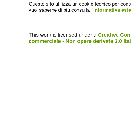
Questo sito utilizza un cookie tecnico per cons
vuoi saperne di più consulta l'
informativa est
This work is licensed under a
Creative Com
commerciale - Non opere derivate 3.0 Ita