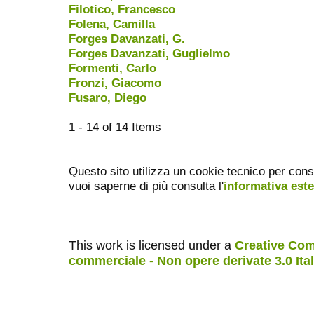
Filotico, Francesco
Folena, Camilla
Forges Davanzati, G.
Forges Davanzati, Guglielmo
Formenti, Carlo
Fronzi, Giacomo
Fusaro, Diego
1 - 14 of 14 Items
Questo sito utilizza un cookie tecnico per cons
vuoi saperne di più consulta l'
informativa est
This work is licensed under a
Creative Com
commerciale - Non opere derivate 3.0 Ita