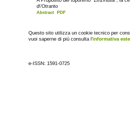
d\'Otranto
Abstract
PDF
Questo sito utilizza un cookie tecnico per cons
vuoi saperne di più consulta l'
informativa est
e-ISSN: 1591-0725