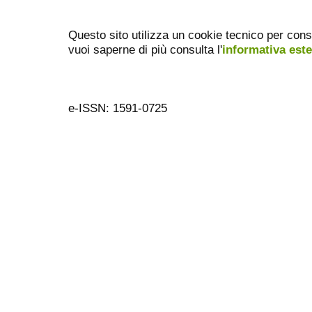
Questo sito utilizza un cookie tecnico per cons
vuoi saperne di più consulta l'
informativa est
e-ISSN: 1591-0725