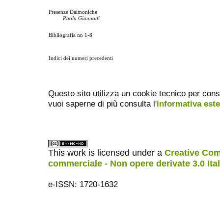
Presenze Daimoniche
Paola Giannotti
Bibliografia nn 1-8
Indici dei numeri precedenti
Questo sito utilizza un cookie tecnico per cons
vuoi saperne di più consulta l'
informativa est
This work is licensed under a
Creative Com
commerciale - Non opere derivate 3.0 Ita
e-ISSN: 1720-1632