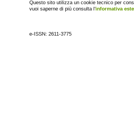
Questo sito utilizza un cookie tecnico per cons
vuoi saperne di più consulta l'
informativa est
e-ISSN: 2611-3775