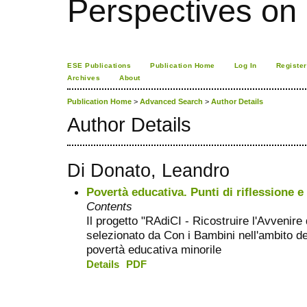
Perspectives on
ESE Publications
Publication Home
Log In
Register
Archives
About
Publication Home
>
Advanced Search
>
Author Details
Author Details
Di Donato, Leandro
Povertà educativa. Punti di riflessione e 
Contents
Il progetto "RAdiCI - Ricostruire l'Avvenire
selezionato da Con i Bambini nell'ambito de
povertà educativa minorile
Details
PDF