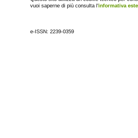
vuoi saperne di più consulta l'
informativa est
e-ISSN: 2239-0359