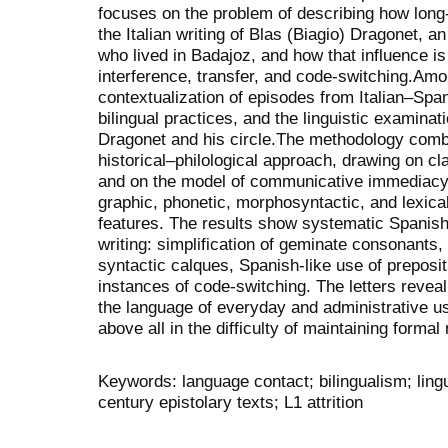
focuses on the problem of describing how long
the Italian writing of Blas (Biagio) Dragonet, an
who lived in Badajoz, and how that influence i
interference, transfer, and code-switching.Amo
contextualization of episodes from Italian–Span
bilingual practices, and the linguistic examinatio
Dragonet and his circle.The methodology combi
historical–philological approach, drawing on cl
and on the model of communicative immediacy/
graphic, phonetic, morphosyntactic, and lexical
features. The results show systematic Spanish 
writing: simplification of geminate consonants, 
syntactic calques, Spanish-like use of preposi
instances of code-switching. The letters reve
the language of everyday and administrative us
above all in the difficulty of maintaining formal r
Keywords: language contact; bilingualism; lingu
century epistolary texts; L1 attrition