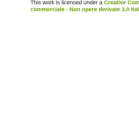
This work is licensed under a
Creative Com
commerciale - Non opere derivate 3.0 Ita