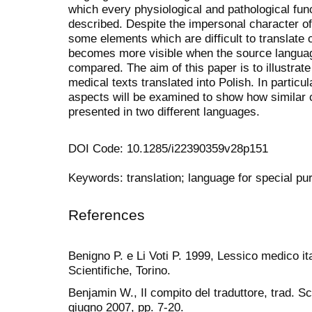
which every physiological and pathological fu
described. Despite the impersonal character of 
some elements which are difficult to translate
becomes more visible when the source languag
compared. The aim of this paper is to illustrate
medical texts translated into Polish. In particu
aspects will be examined to show how similar 
presented in two different languages.
DOI Code: 10.1285/i22390359v28p151
Keywords: translation; language for special p
References
Benigno P. e Li Voti P. 1999, Lessico medico i
Scientifiche, Torino.
Benjamin W., Il compito del traduttore, trad. Sci
giugno 2007, pp. 7-20.