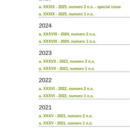
a. XXXIX - 2025, numero 2 n.s. - special issue
a. XXXIX - 2025, numero 1 n.s.
2024
a. XXXVIII - 2024, numero 2 n.s.
a. XXXVIII - 2024, numero 1 n.s.
2023
a. XXXVII - 2023, numero 2 n.s.
a. XXXVII - 2023, numero 1 n.s.
2022
a. XXXVI - 2022, numero 2 n.s.
a. XXXVI - 2022, numero 1 n.s.
2021
a. XXXV - 2021, numero 2 n.s.
a. XXXV - 2021, numero 1 n.s.