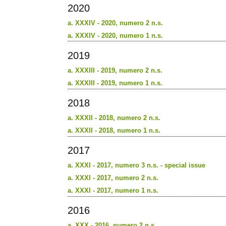
2020
a. XXXIV - 2020, numero 2 n.s.
a. XXXIV - 2020, numero 1 n.s.
2019
a. XXXIII - 2019, numero 2 n.s.
a. XXXIII - 2019, numero 1 n.s.
2018
a. XXXII - 2018, numero 2 n.s.
a. XXXII - 2018, numero 1 n.s.
2017
a. XXXI - 2017, numero 3 n.s. - special issue
a. XXXI - 2017, numero 2 n.s.
a. XXXI - 2017, numero 1 n.s.
2016
a. XXX - 2016, numero 2 n.s.