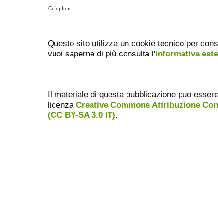
Colophon
Questo sito utilizza un cookie tecnico per cons
vuoi saperne di più consulta l'
informativa est
Il materiale di questa pubblicazione puo essere ri
licenza
Creative Commons Attribuzione Condi
(CC BY-SA 3.0 IT)
.