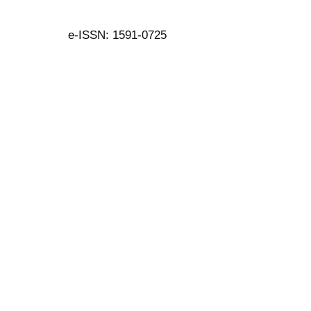
e-ISSN: 1591-0725