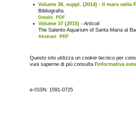
Volume 36, suppl. (2014) - Il mare nella P
Bibliografia
Details
PDF
Volume 37 (2015)
- Articoli
The Salento Aquarium of Santa Maria al B
Abstract
PDF
Questo sito utilizza un cookie tecnico per cons
vuoi saperne di più consulta l'
informativa est
e-ISSN: 1591-0725