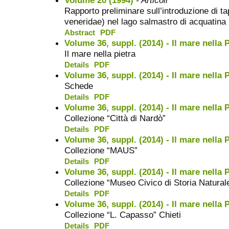
Rapporto preliminare sull’introduzione di ta
veneridae) nel lago salmastro di acquatina 
Abstract
PDF
Volume 36, suppl. (2014) - Il mare nella P
Il mare nella pietra
Details
PDF
Volume 36, suppl. (2014) - Il mare nella P
Schede
Details
PDF
Volume 36, suppl. (2014) - Il mare nella P
Collezione “Città di Nardò”
Details
PDF
Volume 36, suppl. (2014) - Il mare nella P
Collezione “MAUS”
Details
PDF
Volume 36, suppl. (2014) - Il mare nella P
Collezione “Museo Civico di Storia Natural
Details
PDF
Volume 36, suppl. (2014) - Il mare nella P
Collezione “L. Capasso” Chieti
Details
PDF