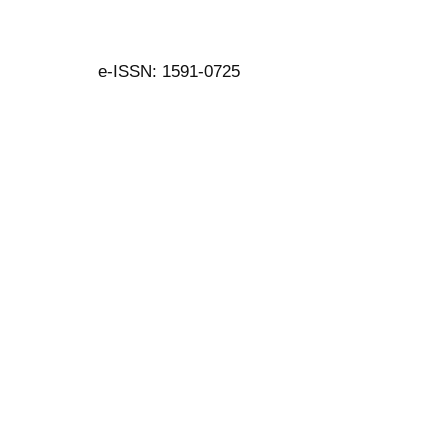
e-ISSN: 1591-0725