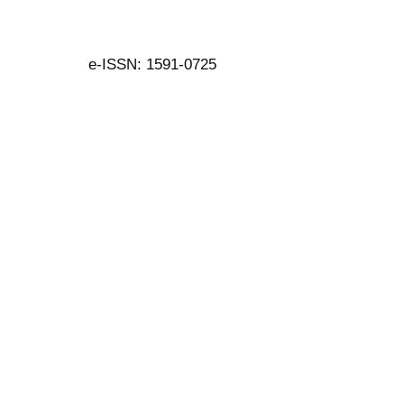
e-ISSN: 1591-0725