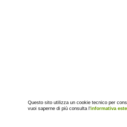
Questo sito utilizza un cookie tecnico per cons
vuoi saperne di più consulta l'
informativa est