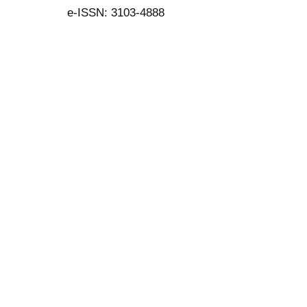
e-ISSN: 3103-4888