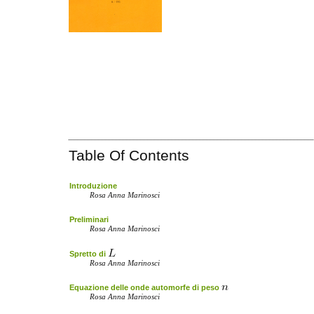
Table Of Contents
Introduzione
Rosa Anna Marinosci
Preliminari
Rosa Anna Marinosci
Spretto di
Rosa Anna Marinosci
Equazione delle onde automorfe di peso
Rosa Anna Marinosci