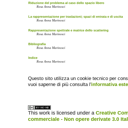
Riduzione del problema al caso dello spazio libero
Rosa Anna Marinosci
La rappresentazione per traslazioni; spazi di entrata e di uscita
Rosa Anna Marinosci
Rappresentazione spettrale e matrice dello scattering
Rosa Anna Marinosci
Bibliografia
Rosa Anna Marinosci
Indice
Rosa Anna Marinosci
Questo sito utilizza un cookie tecnico per cons
vuoi saperne di più consulta l'
informativa est
This work is licensed under a
Creative Com
commerciale - Non opere derivate 3.0 Ita