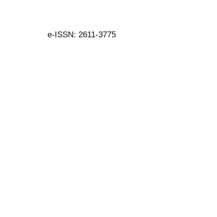
e-ISSN: 2611-3775