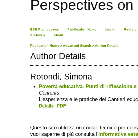
Perspectives on
ESE Publications
Publication Home
Log In
Register
Archives
About
Publication Home
>
Advanced Search
>
Author Details
Author Details
Rotondi, Simona
Povertà educativa. Punti di riflessione e 
Contents
L'esperienza e le pratiche dei Cantieri educ
Details
PDF
Questo sito utilizza un cookie tecnico per cons
vuoi saperne di più consulta l'
informativa est