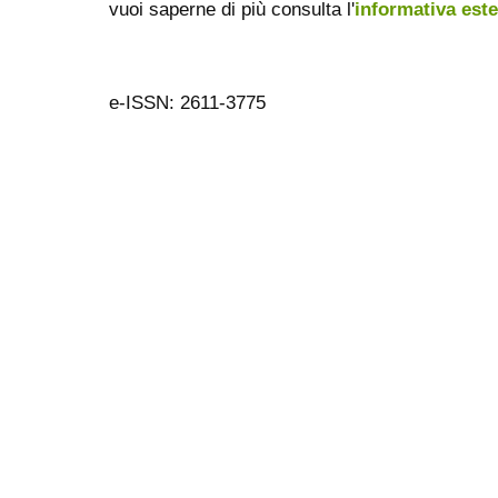
vuoi saperne di più consulta l'
informativa est
e-ISSN: 2611-3775