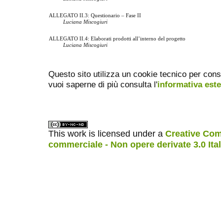
ALLEGATO II.3: Questionario – Fase II
Luciana Miscogiuri
ALLEGATO II.4: Elaborati prodotti all’interno del progetto
Luciana Miscogiuri
Questo sito utilizza un cookie tecnico per cons
vuoi saperne di più consulta l'
informativa est
This work is licensed under a
Creative Com
commerciale - Non opere derivate 3.0 Ita