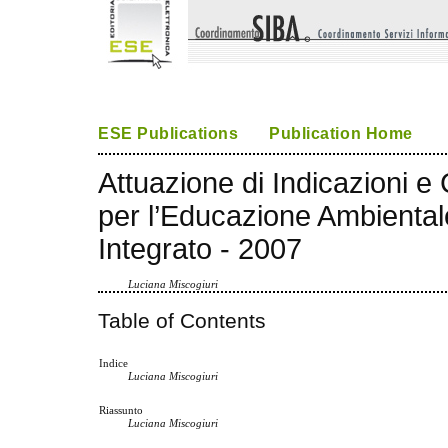
ESE Publications
Publication Home
Attuazione di Indicazioni e C
per l’Educazione Ambiental
Integrato - 2007
Luciana Miscogiuri
Table of Contents
Indice
Luciana Miscogiuri
Riassunto
Luciana Miscogiuri