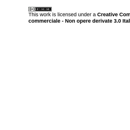
This work is licensed under a
Creative Com
commerciale - Non opere derivate 3.0 Ita