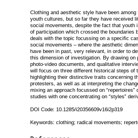
Clothing and aesthetic style have been among t
youth cultures, but so far they have received li
social movements, despite the fact that youth 
of participation which crossed the boundaries b
deals with the topic focussing on a specific cas
social movements – where the aesthetic dimen
have been in past, very relevant, in order to de
this dimension of investigation. By drawing on 
photo-video documents, and qualitative intervi
will focus on three different historical steps 
highlighting their distinctive traits concerning 
protesters, as well as at interpreting the chan
mixing an approach focussed on “repertoires”
studies with one concentrating on “styles” deri
DOI Code: 10.1285/i20356609v16i2p319
Keywords: clothing; radical movements; reperto