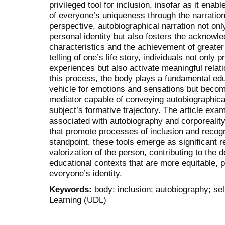
privileged tool for inclusion, insofar as it enab
of everyone’s uniqueness through the narration
perspective, autobiographical narration not onl
personal identity but also fosters the acknowle
characteristics and the achievement of greater
telling of one’s life story, individuals not only 
experiences but also activate meaningful relat
this process, the body plays a fundamental educ
vehicle for emotions and sensations but bec
mediator capable of conveying autobiographica
subject’s formative trajectory. The article ex
associated with autobiography and corporeality
that promote processes of inclusion and recog
standpoint, these tools emerge as significant r
valorization of the person, contributing to the
educational contexts that are more equitable, pa
everyone’s identity.
Keywords:
body; inclusion; autobiography; se
Learning (UDL)