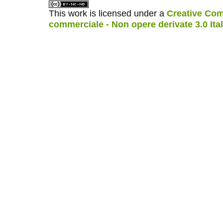
This work is licensed under a
Creative Com
commerciale - Non opere derivate 3.0 Ita