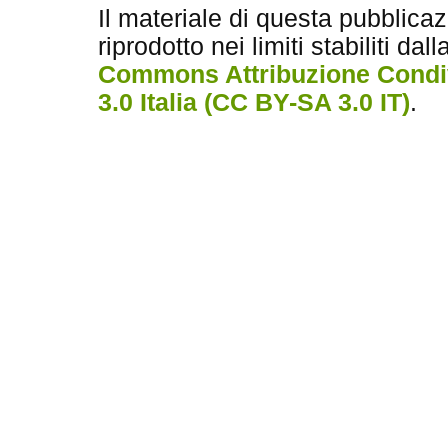
Il materiale di questa pubblica
riprodotto nei limiti stabiliti dal
Commons Attribuzione Condiv
3.0 Italia (CC BY-SA 3.0 IT)
.