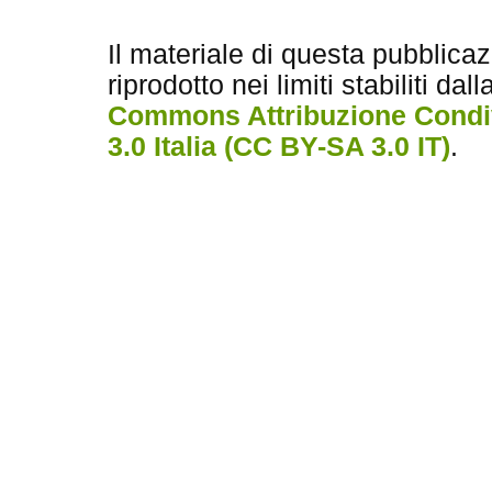
Il materiale di questa pubblica
riprodotto nei limiti stabiliti dal
Commons Attribuzione Condiv
3.0 Italia (CC BY-SA 3.0 IT)
.