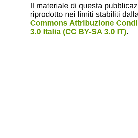
Il materiale di questa pubblica
riprodotto nei limiti stabiliti dal
Commons Attribuzione Condiv
3.0 Italia (CC BY-SA 3.0 IT)
.