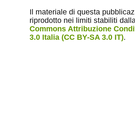
Il materiale di questa pubblica
riprodotto nei limiti stabiliti dal
Commons Attribuzione Condiv
3.0 Italia (CC BY-SA 3.0 IT)
.