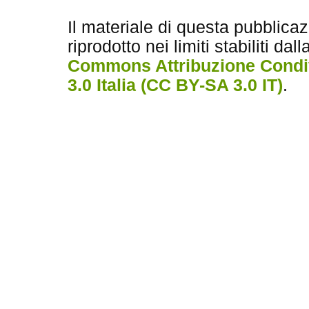
Il materiale di questa pubblica
riprodotto nei limiti stabiliti dal
Commons Attribuzione Condiv
3.0 Italia (CC BY-SA 3.0 IT)
.