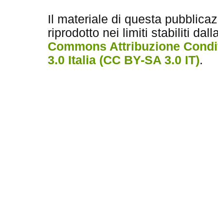
Il materiale di questa pubblica
riprodotto nei limiti stabiliti dal
Commons Attribuzione Condiv
3.0 Italia (CC BY-SA 3.0 IT)
.