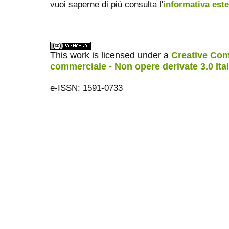
vuoi saperne di più consulta l'
informativa est
This work is licensed under a
Creative Com
commerciale - Non opere derivate 3.0 Ita
e-ISSN: 1591-0733