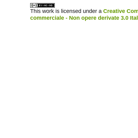
This work is licensed under a
Creative Com
commerciale - Non opere derivate 3.0 Ita