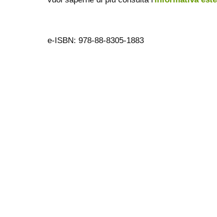
e-ISBN: 978-88-8305-1883