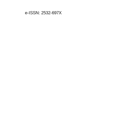
e-ISSN: 2532-697X