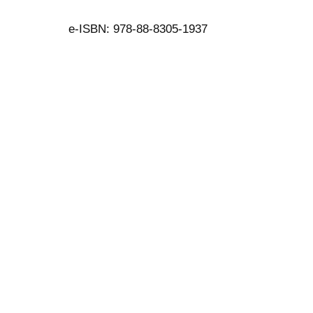
e-ISBN: 978-88-8305-1937