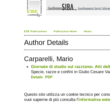
ESE Publications
Publication Home
About
Author Details
Carparelli, Mario
Giornate di studio sul razzismo. Atti dell
Specie, razze e confini in Giulio Cesare Va
Details
PDF
Questo sito utilizza un cookie tecnico per cons
vuoi saperne di più consulta l'
informativa est