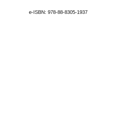
e-ISBN: 978-88-8305-1937