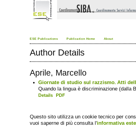
ESE Publications
Publication Home
About
Author Details
Aprile, Marcello
Giornate di studio sul razzismo. Atti dell
Quando la lingua è discriminazione (dalla Bi
Details
PDF
Questo sito utilizza un cookie tecnico per cons
vuoi saperne di più consulta l'
informativa est