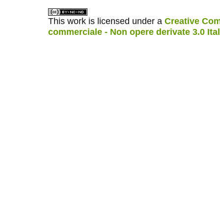
This work is licensed under a
Creative Com
commerciale - Non opere derivate 3.0 Ita