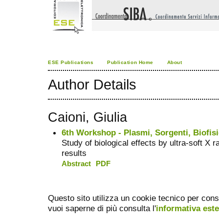
ESE Publications
Publication Home
About
Author Details
Caioni, Giulia
6th Workshop - Plasmi, Sorgenti, Biofisi
Study of biological effects by ultra-soft X r
results
Abstract
PDF
Questo sito utilizza un cookie tecnico per cons
vuoi saperne di più consulta l'
informativa est