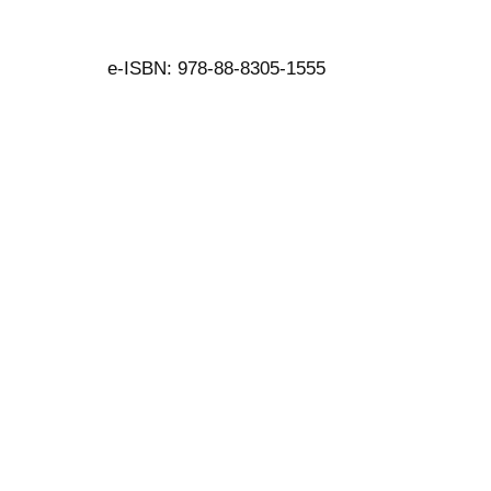
e-ISBN: 978-88-8305-1555