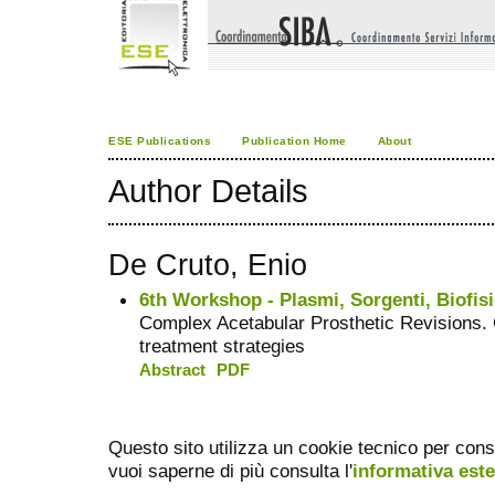
ESE Publications
Publication Home
About
Author Details
De Cruto, Enio
6th Workshop - Plasmi, Sorgenti, Biofisi
Complex Acetabular Prosthetic Revisions.
treatment strategies
Abstract
PDF
Questo sito utilizza un cookie tecnico per cons
vuoi saperne di più consulta l'
informativa est