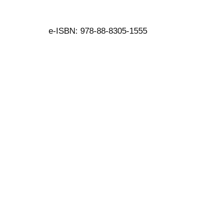
e-ISBN: 978-88-8305-1555