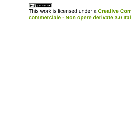
This work is licensed under a
Creative Com
commerciale - Non opere derivate 3.0 Ita